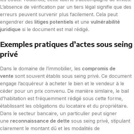
L’absence de vérification par un tiers légal signifie que des
erreurs peuvent survenir plus facilement. Cela peut
engendrer des
litiges potentiels
et une
vulnérabilité
juridique
si le document est mal rédigé.
Exemples pratiques d’actes sous seing
privé
Dans le domaine de l’immobilier, les
compromis de
vente
sont souvent établis sous seing privé. Ce document
engage l’acquéreur à acheter le bien et le vendeur à le
céder pour un prix convenu. De manière similaire, le bail
d’habitation est fréquemment rédigé sous cette forme,
établissant les obligations du locataire et du propriétaire.
Dans le secteur bancaire, un particulier peut signer
une
reconnaissance de dette
sous seing privé, stipulant
clairement le montant dû et les modalités de