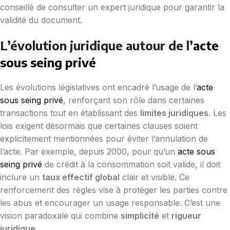
conseillé de consulter un expert juridique pour garantir la
validité du document.
L’évolution juridique autour de l’
acte
sous seing privé
Les évolutions législatives ont encadré l’usage de l’
acte
sous seing privé
, renforçant son rôle dans certaines
transactions tout en établissant des
limites juridiques
. Les
lois exigent désormais que certaines clauses soient
explicitement mentionnées pour éviter l’annulation de
l’acte. Par exemple, depuis 2000, pour qu’un
acte sous
seing privé
de crédit à la consommation soit valide, il doit
inclure un
taux effectif global
clair et visible. Ce
renforcement des règles vise à protéger les parties contre
les abus et encourager un usage responsable. C’est une
vision paradoxale qui combine
simplicité
et
rigueur
juridique
.