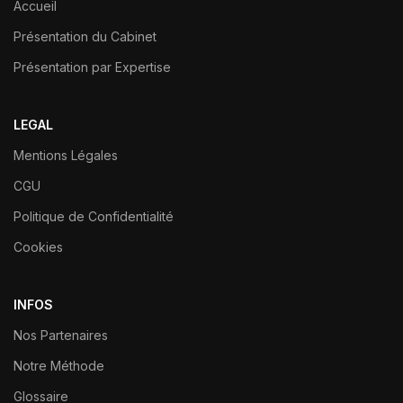
Accueil
Présentation du Cabinet
Présentation par Expertise
LEGAL
Mentions Légales
CGU
Politique de Confidentialité
Cookies
INFOS
Nos Partenaires
Notre Méthode
Glossaire