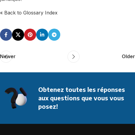
« Back to Glossary Index
Newer
Older
Obtenez toutes les réponses
aux questions que vous vous
posez!