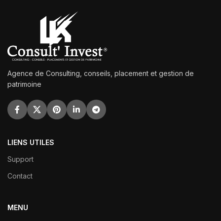
Agence de Consulting, conseils, placement et gestion de
patrimoine
LIENS UTILES
Support
Contact
MENU