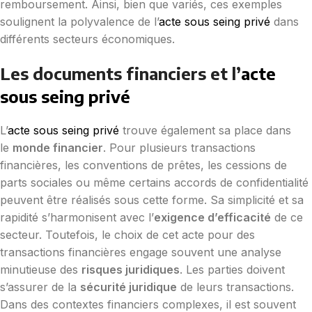
remboursement. Ainsi, bien que variés, ces exemples
soulignent la polyvalence de l’
acte sous seing privé
dans
différents secteurs économiques.
Les documents financiers et l’
acte
sous seing privé
L’
acte sous seing privé
trouve également sa place dans
le
monde financier
. Pour plusieurs transactions
financières, les conventions de prêtes, les cessions de
parts sociales ou même certains accords de confidentialité
peuvent être réalisés sous cette forme. Sa simplicité et sa
rapidité s’harmonisent avec l’
exigence d’efficacité
de ce
secteur. Toutefois, le choix de cet acte pour des
transactions financières engage souvent une analyse
minutieuse des
risques juridiques
. Les parties doivent
s’assurer de la
sécurité juridique
de leurs transactions.
Dans des contextes financiers complexes, il est souvent