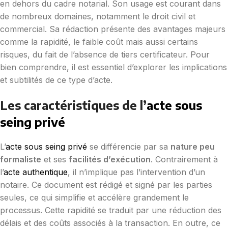
en dehors du cadre notarial. Son usage est courant dans
de nombreux domaines, notamment le droit civil et
commercial. Sa rédaction présente des avantages majeurs
comme la rapidité, le faible coût mais aussi certains
risques, du fait de l’absence de tiers certificateur. Pour
bien comprendre, il est essentiel d’explorer les implications
et subtilités de ce type d’acte.
Les caractéristiques de l’
acte sous
seing privé
L’
acte sous seing privé
se différencie par sa
nature peu
formaliste
et ses
facilités d’exécution
. Contrairement à
l’
acte authentique
, il n’implique pas l’intervention d’un
notaire. Ce document est rédigé et signé par les parties
seules, ce qui simplifie et accélère grandement le
processus. Cette rapidité se traduit par une réduction des
délais et des coûts associés à la transaction. En outre, ce