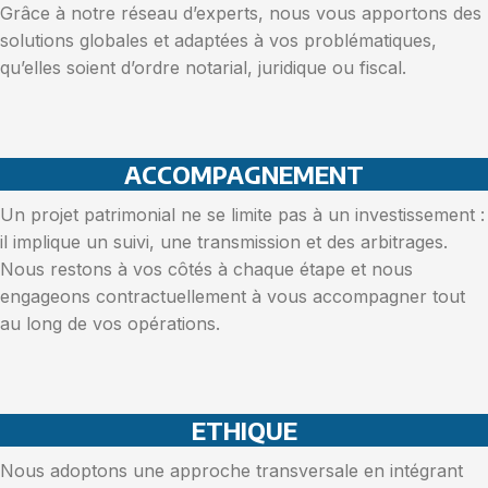
Grâce à notre réseau d’experts, nous vous apportons des
solutions globales et adaptées à vos problématiques,
qu’elles soient d’ordre notarial, juridique ou fiscal.
ACCOMPAGNEMENT
Un projet patrimonial ne se limite pas à un investissement :
il implique un suivi, une transmission et des arbitrages.
Nous restons à vos côtés à chaque étape et nous
engageons contractuellement à vous accompagner tout
au long de vos opérations.
ETHIQUE
Nous adoptons une approche transversale en intégrant