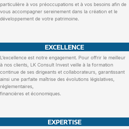
particulière à vos préoccupations et à vos besoins afin de
vous accompagner sereinement dans la création et le
développement de votre patrimoine.
EXCELLENCE
L’excellence est notre engagement. Pour offrir le meilleur
à nos clients, LK Consult Invest veille à la formation
continue de ses dirigeants et collaborateurs, garantissant
ainsi une parfaite maîtrise des évolutions législatives,
réglementaires,
financières et économiques.
EXPERTISE