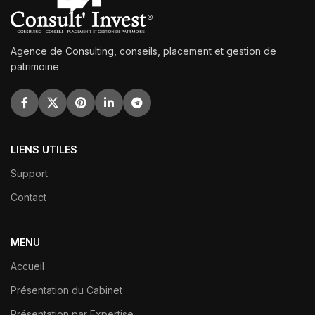
Agence de Consulting, conseils, placement et gestion de
patrimoine
LIENS UTILES
Support
Contact
MENU
Accueil
Présentation du Cabinet
Présentation par Expertise