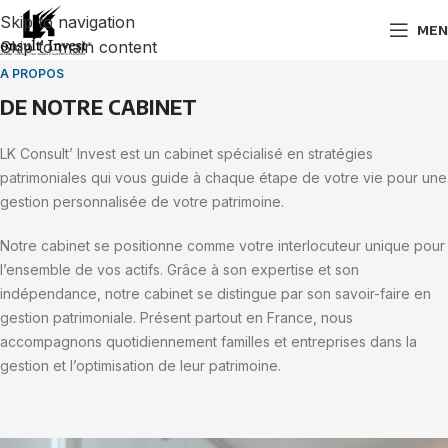
Skip to navigation
MEN
Skip to main content
A PROPOS
DE NOTRE CABINET
LK Consult’ Invest est un cabinet spécialisé en stratégies
patrimoniales qui vous guide à chaque étape de votre vie pour une
gestion personnalisée de votre patrimoine.
Notre cabinet se positionne comme votre interlocuteur unique pour
l’ensemble de vos actifs. Grâce à son expertise et son
indépendance, notre cabinet se distingue par son savoir-faire en
gestion patrimoniale. Présent partout en France, nous
accompagnons quotidiennement familles et entreprises dans la
gestion et l’optimisation de leur patrimoine.