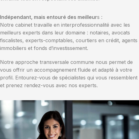
Indépendant, mais entouré des meilleur
s :
Notre cabinet travaille en interprofessionnalité avec les
meilleurs experts dans leur domaine : notaires, avocats
fiscalistes, experts-comptables, courtiers en crédit, agents
immobiliers et fonds d’investissement.
Notre approche transversale commune nous permet de
vous offrir un accompagnement fluide et adapté à votre
profil. Entourez-vous de spécialistes qui vous ressemblent
et prenez rendez-vous avec nos experts.