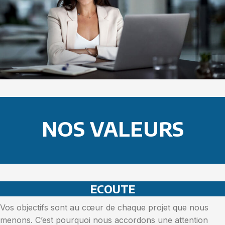
NOS VALEURS
ECOUTE
Vos objectifs sont au cœur de chaque projet que nous
menons. C’est pourquoi nous accordons une attention