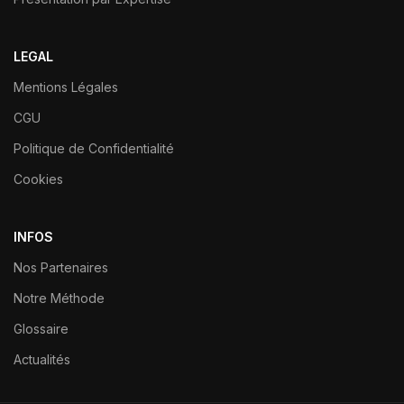
LEGAL
Mentions Légales
CGU
Politique de Confidentialité
Cookies
INFOS
Nos Partenaires
Notre Méthode
Glossaire
Actualités