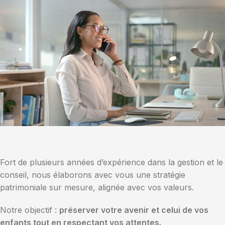
Fort de plusieurs années d’expérience dans la gestion et le
conseil, nous élaborons avec vous une stratégie
patrimoniale sur mesure, alignée avec vos valeurs.
Notre objectif :
préserver votre avenir et celui de vos
enfants tout
en respectant vos attentes.