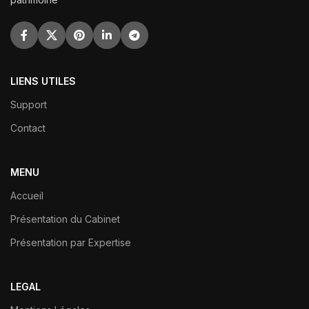
LIENS UTILES
Support
Contact
MENU
Accueil
Présentation du Cabinet
Présentation par Expertise
LEGAL