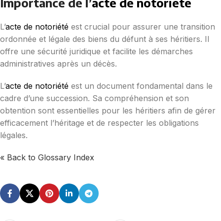
Importance de l’
acte de notoriété
L’
acte de notoriété
est crucial pour assurer une transition
ordonnée et légale des biens du défunt à ses héritiers. Il
offre une sécurité juridique et facilite les démarches
administratives après un décès.
L’
acte de notoriété
est un document fondamental dans le
cadre d’une succession. Sa compréhension et son
obtention sont essentielles pour les héritiers afin de gérer
efficacement l’héritage et de respecter les obligations
légales.
« Back to Glossary Index