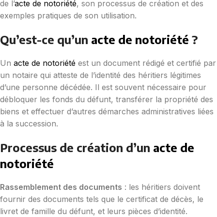
de l’
acte de notoriété
, son processus de création et des
exemples pratiques de son utilisation.
Qu’est-ce qu’un
acte de notoriété
?
Un
acte de notoriété
est un document rédigé et certifié par
un notaire qui atteste de l’identité des héritiers légitimes
d’une personne décédée. Il est souvent nécessaire pour
débloquer les fonds du défunt, transférer la propriété des
biens et effectuer d’autres démarches administratives liées
à la succession.
Processus de création d’un
acte de
notoriété
Rassemblement des documents
: les héritiers doivent
fournir des documents tels que le certificat de décès, le
livret de famille du défunt, et leurs pièces d’identité.