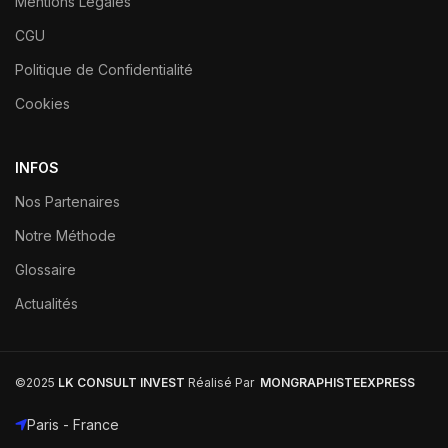
Mentions Légales
CGU
Politique de Confidentialité
Cookies
INFOS
Nos Partenaires
Notre Méthode
Glossaire
Actualités
©2025
LK CONSULT INVEST
Réalisé Par
MONGRAPHISTEEXPRESS
Paris - France