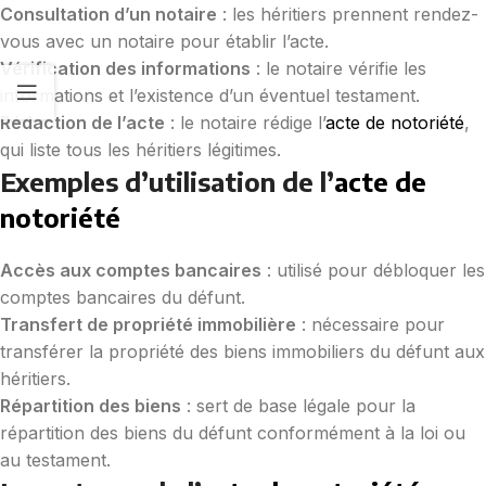
Consultation d’un notaire
: les héritiers prennent rendez-
vous avec un notaire pour établir l’acte.
Vérification des informations
: le notaire vérifie les
informations et l’existence d’un éventuel testament.
Rédaction de l’acte
: le notaire rédige l’
acte de notoriété
,
qui liste tous les héritiers légitimes.
Exemples d’utilisation de l’
acte de
notoriété
Accès aux comptes bancaires
: utilisé pour débloquer les
comptes bancaires du défunt.
Transfert de propriété immobilière
: nécessaire pour
transférer la propriété des biens immobiliers du défunt aux
héritiers.
Répartition des biens
: sert de base légale pour la
répartition des biens du défunt conformément à la loi ou
au testament.