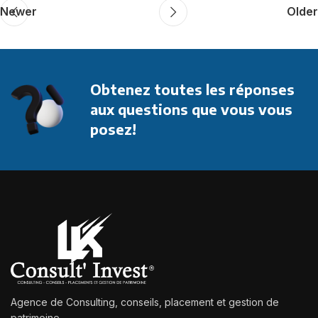
Newer
Older
Obtenez toutes les réponses
aux questions que vous vous
posez!
Agence de Consulting, conseils, placement et gestion de
patrimoine