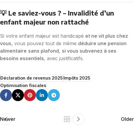
💡 Le saviez-vous ? – Invalidité d’un
enfant majeur non rattaché
Si votre enfant majeur est handicapé
et ne vit plus chez
vous
, vous pouvez tout de même
déduire une pension
alimentaire
sans plafond
,
si vous subvenez à ses
besoins essentiels
, avec justificatifs.
Déclaration de revenus 2025
Impôts 2025
Optimisation fiscales
Newer
Older