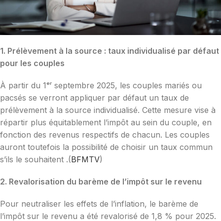
1. Prélèvement à la source : taux individualisé par défaut
pour les couples
À partir du 1ᵉʳ septembre 2025, les couples mariés ou
pacsés se verront appliquer par défaut un taux de
prélèvement à la source individualisé. Cette mesure vise à
répartir plus équitablement l’impôt au sein du couple, en
fonction des revenus respectifs de chacun. Les couples
auront toutefois la possibilité de choisir un taux commun
s’ils le souhaitent .(
BFMTV
)
2. Revalorisation du barème de l’impôt sur le revenu
Pour neutraliser les effets de l’inflation, le barème de
l’impôt sur le revenu a été revalorisé de 1,8 % pour 2025.