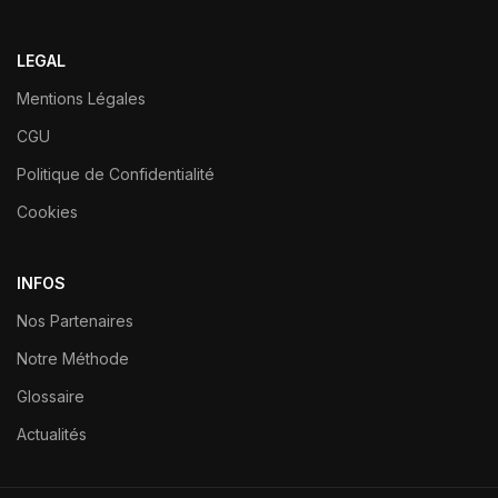
LEGAL
Mentions Légales
CGU
Politique de Confidentialité
Cookies
INFOS
Nos Partenaires
Notre Méthode
Glossaire
Actualités