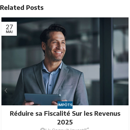
Related Posts
27
MAI
IMPÔTS
Réduire sa Fiscalité Sur les Revenus
2025