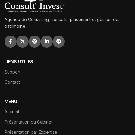
Agence de Consulting, conseils, placement et gestion de
patrimoine
LIENS UTILES
Support
Contact
MENU
Accueil
Présentation du Cabinet
Présentation par Expertise