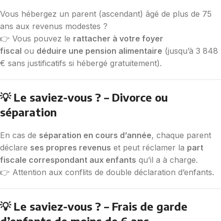
Vous hébergez un parent (ascendant) âgé de plus de 75
ans aux revenus modestes ?
👉 Vous pouvez le
rattacher à votre foyer
fiscal
ou
déduire une pension alimentaire
(jusqu’à 3 848
€ sans justificatifs si hébergé gratuitement).
💡 Le saviez-vous ? – Divorce ou
séparation
En cas de
séparation en cours d’année
, chaque parent
déclare
ses propres revenus
et peut réclamer la
part
fiscale correspondant aux enfants
qu’il a à charge.
👉 Attention aux conflits de double déclaration d’enfants.
💡 Le saviez-vous ? – Frais de garde