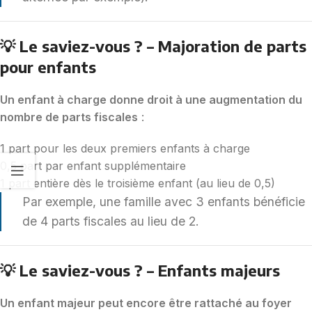
💡 Le saviez-vous ? – Majoration de parts
pour enfants
Un enfant à charge donne droit à une augmentation du
nombre de parts fiscales
:
1 part pour les deux premiers enfants à charge
0,5 part par enfant supplémentaire
1 part entière dès le troisième enfant (au lieu de 0,5)
Par exemple, une famille avec 3 enfants bénéficie
de 4 parts fiscales au lieu de 2.
💡 Le saviez-vous ? – Enfants majeurs
Un enfant majeur peut encore être rattaché au foyer