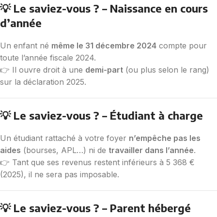
💡 Le saviez-vous ? – Naissance en cours
d’année
Un enfant né
même le 31 décembre 2024
compte pour
toute l’année fiscale 2024.
👉 Il ouvre droit à une
demi-part
(ou plus selon le rang)
sur la déclaration 2025.
💡 Le saviez-vous ? – Étudiant à charge
Un étudiant rattaché à votre foyer
n’empêche pas les
aides
(bourses, APL…) ni de
travailler dans l’année
.
👉 Tant que ses revenus restent inférieurs à 5 368 €
(2025), il ne sera pas imposable.
💡 Le saviez-vous ? – Parent hébergé