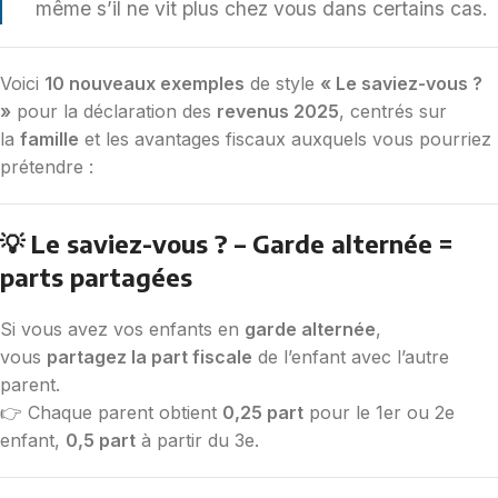
même s’il ne vit plus chez vous dans certains cas.
Voici
10 nouveaux exemples
de style
« Le saviez-vous ?
»
pour la déclaration des
revenus 2025
, centrés sur
la
famille
et les avantages fiscaux auxquels vous pourriez
prétendre :
💡 Le saviez-vous ? – Garde alternée =
parts partagées
Si vous avez vos enfants en
garde alternée
,
vous
partagez la part fiscale
de l’enfant avec l’autre
parent.
👉 Chaque parent obtient
0,25 part
pour le 1er ou 2e
enfant,
0,5 part
à partir du 3e.