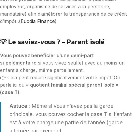
employeur, organisme de services à la personne,
mandataire) afin d’améliorer la transparence de ce crédit
d’impôt .(
Euodia Finance
)
💡 Le saviez-vous ? – Parent isolé
Vous pouvez bénéficier d’une demi-part
supplémentaire
si vous vivez seul(e) avec au moins un
enfant à charge, même partiellement.
👉 Cela peut réduire significativement votre impôt. On
parle ici du
« quotient familial spécial parent isolé »
(case T)
.
Astuce :
Même si vous n’avez pas la garde
principale, vous pouvez cocher la case T si l’enfant
est à votre charge une partie de l’année (garde
alternée par exemple).