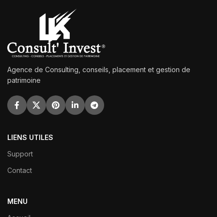
Agence de Consulting, conseils, placement et gestion de
patrimoine
LIENS UTILES
Support
Contact
MENU