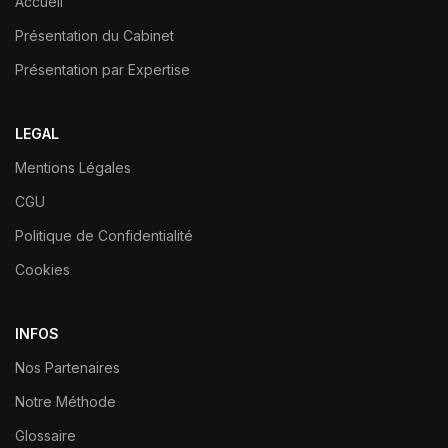
Accueil
Présentation du Cabinet
Présentation par Expertise
LEGAL
Mentions Légales
CGU
Politique de Confidentialité
Cookies
INFOS
Nos Partenaires
Notre Méthode
Glossaire