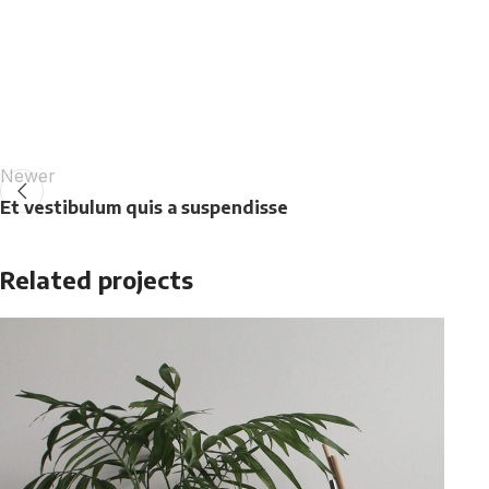
Newer
Et vestibulum quis a suspendisse
Related projects