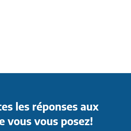
es les réponses aux
e vous vous posez!