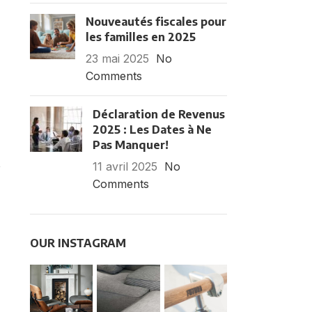
Nouveautés fiscales pour
les familles en 2025
23 mai 2025
No
Comments
Déclaration de Revenus
2025 : Les Dates à Ne
Pas Manquer!
,
11 avril 2025
No
Comments
OUR INSTAGRAM