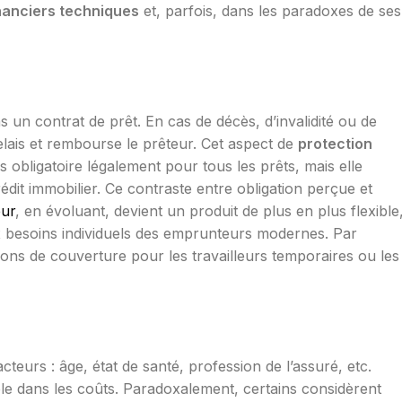
nanciers techniques
et, parfois, dans les paradoxes de ses
s un contrat de prêt. En cas de décès, d’invalidité ou de
elais et rembourse le prêteur. Cet aspect de
protection
s obligatoire légalement pour tous les prêts, mais elle
rédit immobilier. Ce contraste entre obligation perçue et
ur
, en évoluant, devient un produit de plus en plus flexible
 besoins individuels des emprunteurs modernes. Par
ons de couverture pour les travailleurs temporaires ou les
teurs : âge, état de santé, profession de l’assuré, etc.
le dans les coûts. Paradoxalement, certains considèrent