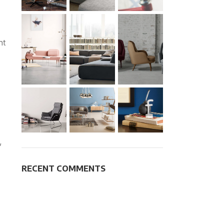
nt
,
RECENT COMMENTS