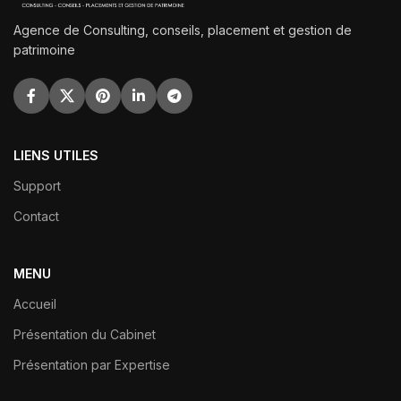
Agence de Consulting, conseils, placement et gestion de
patrimoine
LIENS UTILES
Support
Contact
MENU
Accueil
Présentation du Cabinet
Présentation par Expertise