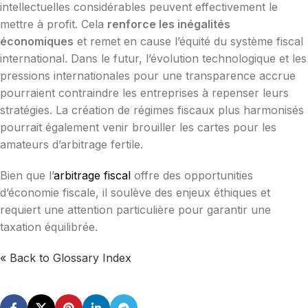
intellectuelles considérables peuvent effectivement le
mettre à profit. Cela
renforce les inégalités
économiques
et remet en cause l’équité du système fiscal
international. Dans le futur, l’évolution technologique et les
pressions internationales pour une transparence accrue
pourraient contraindre les entreprises à repenser leurs
stratégies. La création de régimes fiscaux plus harmonisés
pourrait également venir brouiller les cartes pour les
amateurs d’arbitrage fertile.
Bien que l’
arbitrage fiscal
offre des opportunities
d’économie fiscale, il soulève des enjeux éthiques et
requiert une attention particulière pour garantir une
taxation équilibrée.
« Back to Glossary Index