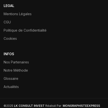
LEGAL
Mentions Légales
CGU
Politique de Confidentialité
Cookies
INFOS
Nos Partenaires
Notre Méthode
Glossaire
Actualités
©2025
LK CONSULT INVEST
Réalisé Par
MONGRAPHISTEEXPRESS