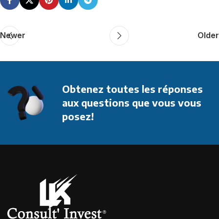
Newer
Older
Obtenez toutes les réponses
aux questions que vous vous
posez!