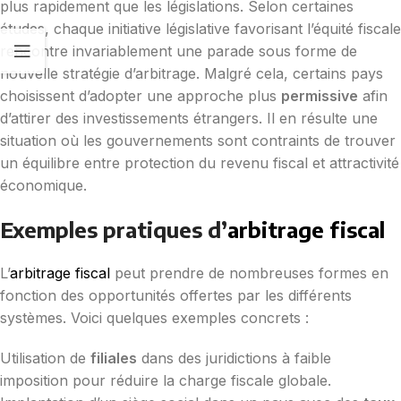
plus rapidement que les législations. Selon certaines
études, chaque initiative législative favorisant l’équité fiscale
rencontre invariablement une parade sous forme de
nouvelle stratégie d’arbitrage. Malgré cela, certains pays
choisissent d’adopter une approche plus
permissive
afin
d’attirer des investissements étrangers. Il en résulte une
situation où les gouvernements sont contraints de trouver
un équilibre entre protection du revenu fiscal et attractivité
économique.
Exemples pratiques d’
arbitrage fiscal
L’
arbitrage fiscal
peut prendre de nombreuses formes en
fonction des opportunités offertes par les différents
systèmes. Voici quelques exemples concrets :
Utilisation de
filiales
dans des juridictions à faible
imposition pour réduire la charge fiscale globale.