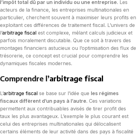
l’impôt total dû par un individu ou une entreprise
. Les
acteurs de la finance, les entreprises multinationales en
particulier, cherchent souvent à maximiser leurs profits en
exploitant ces différences de traitement fiscal. L’univers de
l’
arbitrage fiscal
est complexe, mêlant calculs judicieux et
parfois moralement discutable. Que ce soit à travers des
montages financiers astucieux ou l’optimisation des flux de
trésorerie, ce concept est crucial pour comprendre les
dynamiques fiscales modernes.
Comprendre l’
arbitrage fiscal
L’
arbitrage fiscal
se base sur l’idée que
les régimes
fiscaux diffèrent d’un pays à l’autre
. Ces variations
permettent aux contribuables avisés de tirer profit des
taux les plus avantageux. L’exemple le plus courant est
celui des entreprises multinationales qui délocalisent
certains éléments de leur activité dans des pays à fiscalité