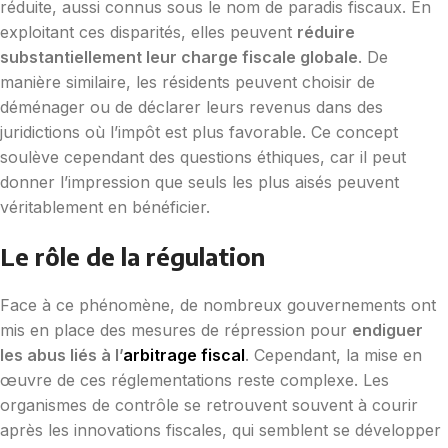
réduite, aussi connus sous le nom de paradis fiscaux. En
exploitant ces disparités, elles peuvent
réduire
substantiellement leur charge fiscale globale
. De
manière similaire, les résidents peuvent choisir de
déménager ou de déclarer leurs revenus dans des
juridictions où l’impôt est plus favorable. Ce concept
soulève cependant des questions éthiques, car il peut
donner l’impression que seuls les plus aisés peuvent
véritablement en bénéficier.
Le rôle de la régulation
Face à ce phénomène, de nombreux gouvernements ont
mis en place des mesures de répression pour
endiguer
les abus liés à l’
arbitrage fiscal
. Cependant, la mise en
œuvre de ces réglementations reste complexe. Les
organismes de contrôle se retrouvent souvent à courir
après les innovations fiscales, qui semblent se développer