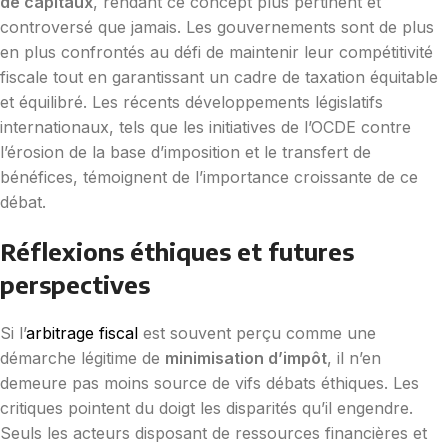
de capitaux
, rendant ce concept plus pertinent et
controversé que jamais. Les gouvernements sont de plus
en plus confrontés au défi de maintenir leur compétitivité
fiscale tout en garantissant un cadre de taxation équitable
et équilibré. Les récents développements législatifs
internationaux, tels que les initiatives de l’OCDE contre
l’érosion de la base d’imposition et le transfert de
bénéfices, témoignent de l’importance croissante de ce
débat.
Réflexions éthiques et futures
perspectives
Si l’
arbitrage fiscal
est souvent perçu comme une
démarche légitime de
minimisation d’impôt
, il n’en
demeure pas moins source de vifs débats éthiques. Les
critiques pointent du doigt les disparités qu’il engendre.
Seuls les acteurs disposant de ressources financières et