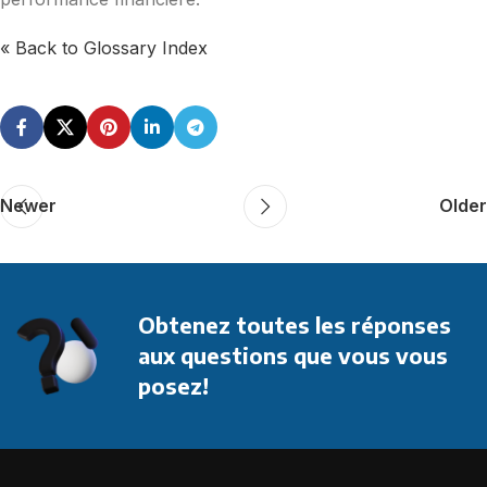
« Back to Glossary Index
Newer
Older
Obtenez toutes les réponses
aux questions que vous vous
posez!