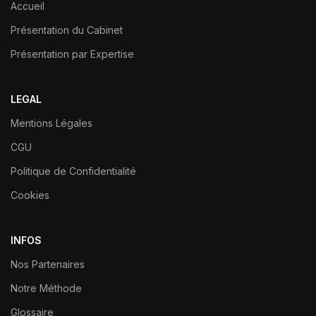
Accueil
Présentation du Cabinet
Présentation par Expertise
LEGAL
Mentions Légales
CGU
Politique de Confidentialité
Cookies
INFOS
Nos Partenaires
Notre Méthode
Glossaire