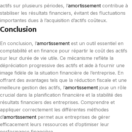
actifs sur plusieurs périodes, l’
amortissement
contribue à
stabiliser les résultats financiers, évitant des fluctuations
importantes dues à l’acquisition d’actifs coûteux.
Conclusion
En conclusion, l’
amortissement
est un outil essentiel en
comptabilité et en finance pour répartir le coût des actifs
sur leur durée de vie utile. Ce mécanisme reflète la
dépréciation progressive des actifs et aide à fournir une
image fidèle de la situation financière de l’entreprise. En
offrant des avantages tels que la réduction fiscale et une
meilleure gestion des actifs, l’
amortissement
joue un rôle
crucial dans la planification financière et la stabilité des
résultats financiers des entreprises. Comprendre et
appliquer correctement les différentes méthodes
d’
amortissement
permet aux entreprises de gérer
efficacement leurs ressources et d’optimiser leur
performance financière.