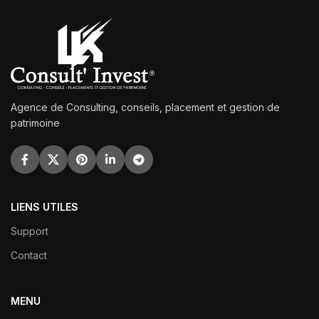
Agence de Consulting, conseils, placement et gestion de
patrimoine
LIENS UTILES
Support
Contact
MENU