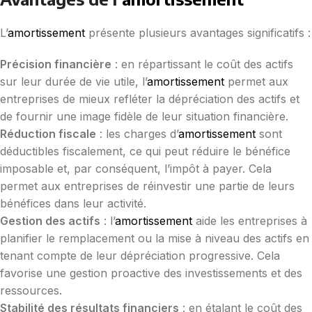
L’
amortissement
présente plusieurs avantages significatifs :
Précision financière
: en répartissant le coût des actifs
sur leur durée de vie utile, l’
amortissement
permet aux
entreprises de mieux refléter la dépréciation des actifs et
de fournir une image fidèle de leur situation financière.
Réduction fiscale
: les charges d’
amortissement
sont
déductibles fiscalement, ce qui peut réduire le bénéfice
imposable et, par conséquent, l’impôt à payer. Cela
permet aux entreprises de réinvestir une partie de leurs
bénéfices dans leur activité.
Gestion des actifs
: l’
amortissement
aide les entreprises à
planifier le remplacement ou la mise à niveau des actifs en
tenant compte de leur dépréciation progressive. Cela
favorise une gestion proactive des investissements et des
ressources.
Stabilité des résultats financiers
: en étalant le coût des