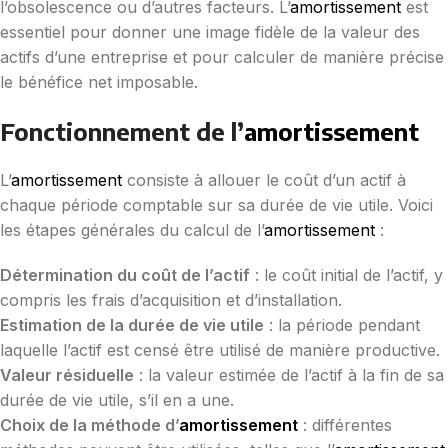
l’obsolescence ou d’autres facteurs. L’
amortissement
est
essentiel pour donner une image fidèle de la valeur des
actifs d’une entreprise et pour calculer de manière précise
le bénéfice net imposable.
Fonctionnement de l’
amortissement
L’
amortissement
consiste à allouer le coût d’un actif à
chaque période comptable sur sa durée de vie utile. Voici
les étapes générales du calcul de l’
amortissement
:
Détermination du coût de l’actif
: le coût initial de l’actif, y
compris les frais d’acquisition et d’installation.
Estimation de la durée de vie utile
: la période pendant
laquelle l’actif est censé être utilisé de manière productive.
Valeur résiduelle
: la valeur estimée de l’actif à la fin de sa
durée de vie utile, s’il en a une.
Choix de la méthode d’
amortissement
: différentes