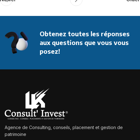
Obtenez toutes les réponses
aux questions que vous vous
posez!
Agence de Consulting, conseils, placement et gestion de
patrimoine