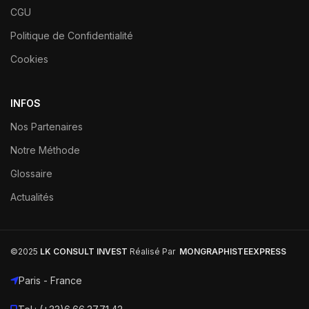
CGU
Politique de Confidentialité
Cookies
INFOS
Nos Partenaires
Notre Méthode
Glossaire
Actualités
©2025
LK CONSULT INVEST
Réalisé Par
MONGRAPHISTEEXPRESS
Paris - France