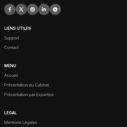
LIENS UTILES
Support
Contact
MENU
Accueil
Présentation du Cabinet
Présentation par Expertise
LEGAL
Mentions Légales