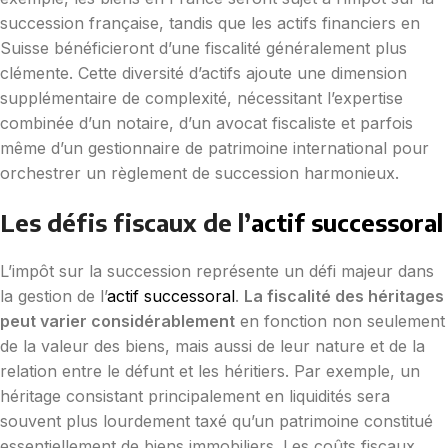
succession française, tandis que les actifs financiers en
Suisse bénéficieront d’une fiscalité généralement plus
clémente. Cette diversité d’actifs ajoute une dimension
supplémentaire de complexité, nécessitant l’expertise
combinée d’un notaire, d’un avocat fiscaliste et parfois
même d’un gestionnaire de patrimoine international pour
orchestrer un règlement de succession harmonieux.
Les défis fiscaux de l’
actif successoral
L’impôt sur la succession représente un défi majeur dans
la gestion de l’
actif successoral
.
La fiscalité des héritages
peut varier considérablement
en fonction non seulement
de la valeur des biens, mais aussi de leur nature et de la
relation entre le défunt et les héritiers. Par exemple, un
héritage consistant principalement en liquidités sera
souvent plus lourdement taxé qu’un patrimoine constitué
essentiellement de biens immobiliers. Les coûts fiscaux