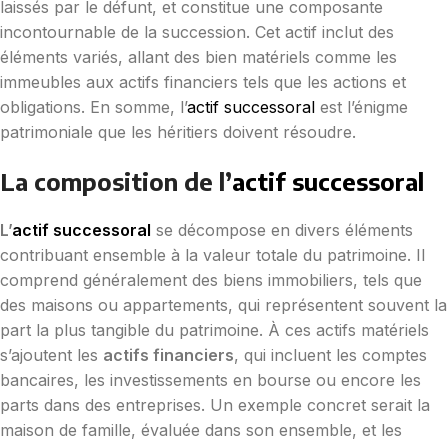
laissés par le défunt, et constitue une composante
incontournable de la succession. Cet actif inclut des
éléments variés, allant des bien matériels comme les
immeubles aux actifs financiers tels que les actions et
obligations. En somme, l’
actif successoral
est l’énigme
patrimoniale que les héritiers doivent résoudre.
La composition de l’
actif successoral
L’
actif successoral
se décompose en divers éléments
contribuant ensemble à la valeur totale du patrimoine. Il
comprend généralement des biens immobiliers, tels que
des maisons ou appartements, qui représentent souvent la
part la plus tangible du patrimoine. À ces actifs matériels
s’ajoutent les
actifs financiers
, qui incluent les comptes
bancaires, les investissements en bourse ou encore les
parts dans des entreprises. Un exemple concret serait la
maison de famille, évaluée dans son ensemble, et les