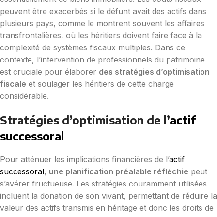
peuvent être exacerbés si le défunt avait des actifs dans
plusieurs pays, comme le montrent souvent les affaires
transfrontalières, où les héritiers doivent faire face à la
complexité de systèmes fiscaux multiples. Dans ce
contexte, l’intervention de professionnels du patrimoine
est cruciale pour élaborer
des stratégies d’optimisation
fiscale
et soulager les héritiers de cette charge
considérable.
Stratégies d’optimisation de l’
actif
successoral
Pour atténuer les implications financières de l’
actif
successoral
,
une planification préalable réfléchie
peut
s’avérer fructueuse. Les stratégies couramment utilisées
incluent la donation de son vivant, permettant de réduire la
valeur des actifs transmis en héritage et donc les droits de