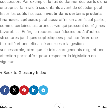
succession. Par exemple, le fait de donner des parts d’une
entreprise familiale à ses enfants avant de décéder peut
lisser les coûts fiscaux.
Investir dans certains produits
financiers spéciaux
peut aussi offrir un abri fiscal partiel,
comme certaines assurances-vie qui jouissent de régimes
favorables. Enfin, le recours aux fiducies ou à d’autres
structures juridiques sophistiquées peut conférer une
flexibilité et une efficacité accrues à la gestion
successorale, bien que de tels arrangements exigent une
attention particulière pour respecter la législation en
vigueur.
« Back to Glossary Index
Newer
Older