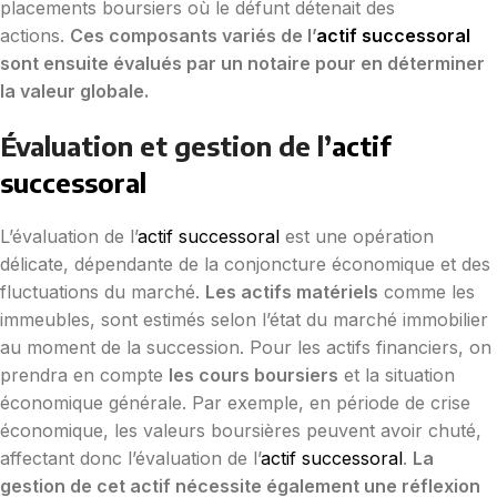
placements boursiers où le défunt détenait des
actions.
Ces composants variés de l’
actif successoral
sont ensuite évalués par un notaire pour en déterminer
la valeur globale.
Évaluation et gestion de l’
actif
successoral
L’évaluation de l’
actif successoral
est une opération
délicate, dépendante de la conjoncture économique et des
fluctuations du marché.
Les actifs matériels
comme les
immeubles, sont estimés selon l’état du marché immobilier
au moment de la succession. Pour les actifs financiers, on
prendra en compte
les cours boursiers
et la situation
économique générale. Par exemple, en période de crise
économique, les valeurs boursières peuvent avoir chuté,
affectant donc l’évaluation de l’
actif successoral
.
La
gestion de cet actif nécessite également une réflexion