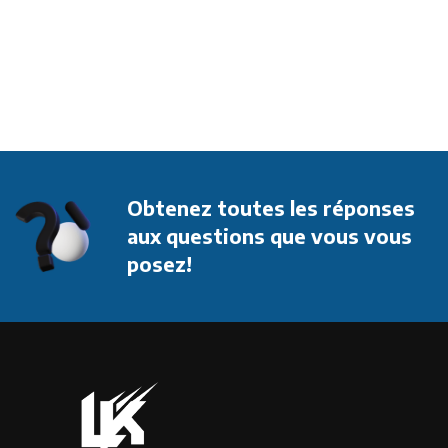
Obtenez toutes les réponses
aux questions que vous vous
posez!