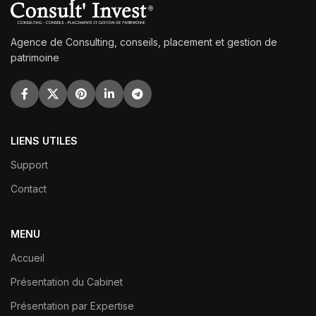
Agence de Consulting, conseils, placement et gestion de
patrimoine
LIENS UTILES
Support
Contact
MENU
Accueil
Présentation du Cabinet
Présentation par Expertise