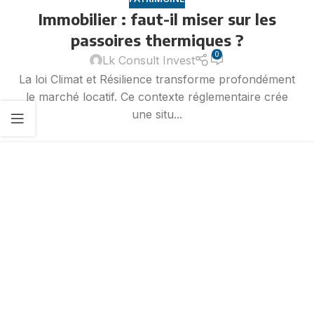
Immobilier : faut-il miser sur les
passoires thermiques ?
0
Lk Consult Invest
La loi Climat et Résilience transforme profondément
le marché locatif. Ce contexte réglementaire crée
une situ...