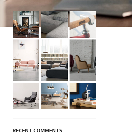
OUR INSTAGRAM
RECENT COMMENTS