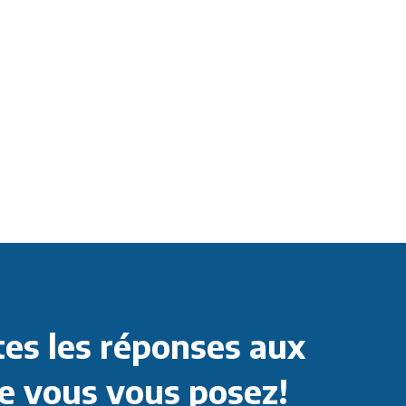
es les réponses aux
e vous vous posez!