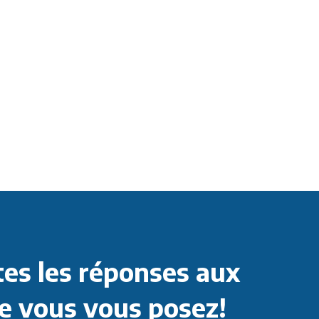
es les réponses aux
e vous vous posez!